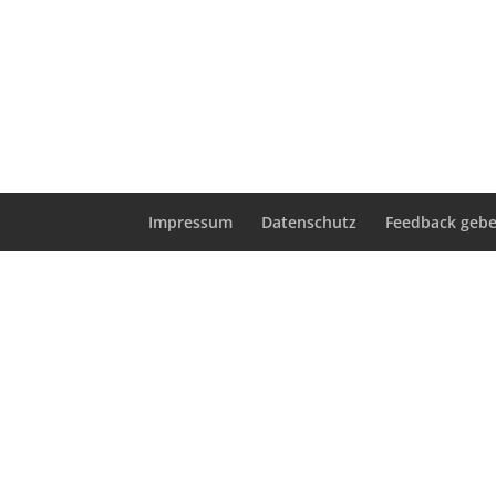
Impressum
Datenschutz
Feedback geb