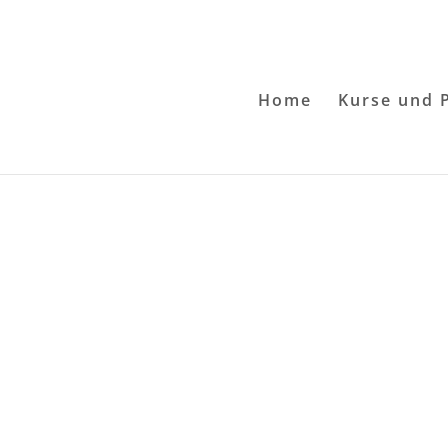
Home
Kurse und 