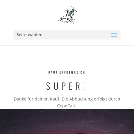
Seite wählen
KAUF ERFOLGREICH
SUPER!
Danke für deinen Kauf. Die Abbuchung erfolgt durch
CopeCart.