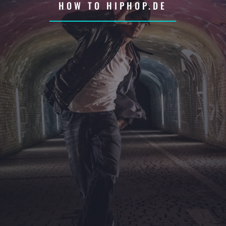
HOW TO HIPHOP.DE